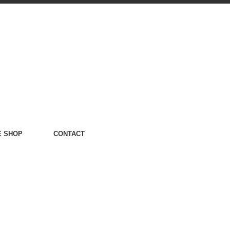
E SHOP
CONTACT