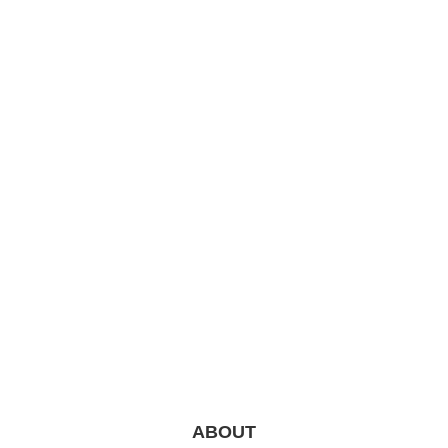
ABOUT