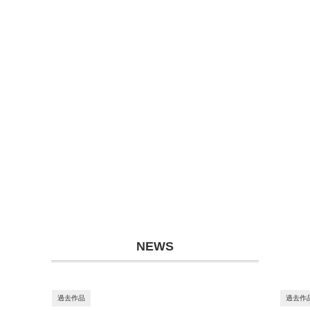
NEWS
過去作品
過去作