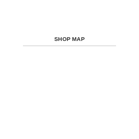
SHOP MAP