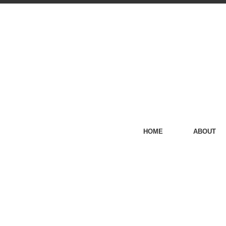
HOME
ABOUT