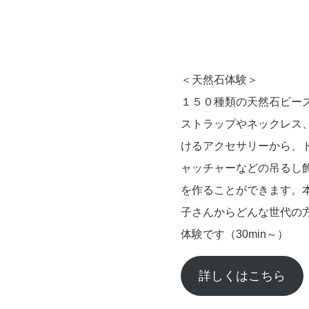
＜天然石体験＞
１５０種類の天然石ビー
ストラップやネックレス、
けるアクセサリーから、
ャッチャーなどの吊るし
を作ることができます。
子さんからどんな世代の
体験です（30min～）
詳しくはこちら