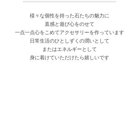
様々な個性を持った石たちの魅力に
直感と遊び心をのせて
一点一点心をこめてアクセサリーを作っています
日常生活のひとしずくの潤いとして
またはエネルギーとして
身に着けていただけたら嬉しいです