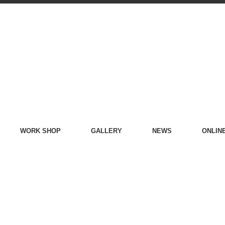
WORK SHOP
GALLERY
NEWS
ONLIN