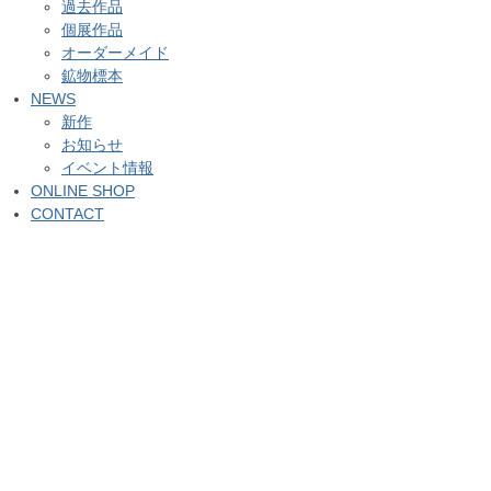
過去作品
個展作品
オーダーメイド
鉱物標本
NEWS
新作
お知らせ
イベント情報
ONLINE SHOP
CONTACT