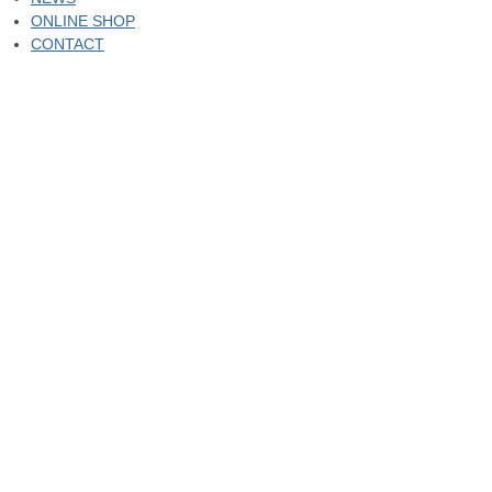
ONLINE SHOP
CONTACT