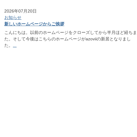
2026年07月20日
お知らせ
新しいホームページからご挨拶
こんにちは。以前のホームページをクローズしてから半月ほど経ち
た。そして今後はこちらのホームページがazoviiの新居となりまし
た。
...