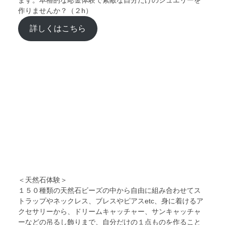
作りませんか？（２h）
詳しくはこちら
＜天然石体験＞
１５０種類の天然石ビーズの中から自由に組み合わせてス
トラップやネックレス、ブレスやピアスetc、身に着けるア
クセサリーから、ドリームキャッチャー、サンキャッチャ
ーなどの吊るし飾りまで、自分だけの１点ものを作ること