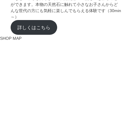
ができます。本物の天然石に触れて小さなお子さんからど
んな世代の方にも気軽に楽しんでもらえる体験です（30min
～）
詳しくはこちら
SHOP MAP