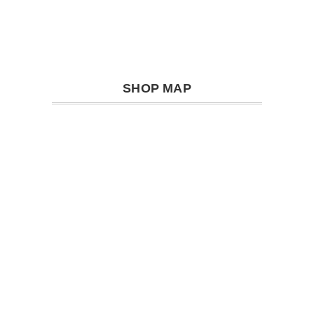
SHOP MAP