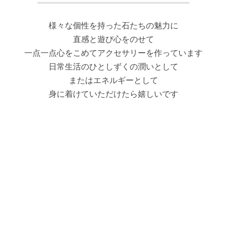
様々な個性を持った石たちの魅力に
直感と遊び心をのせて
一点一点心をこめてアクセサリーを作っています
日常生活のひとしずくの潤いとして
またはエネルギーとして
身に着けていただけたら嬉しいです