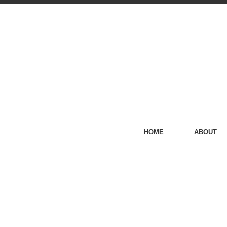
HOME
ABOUT