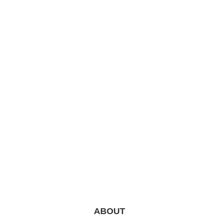
ABOUT