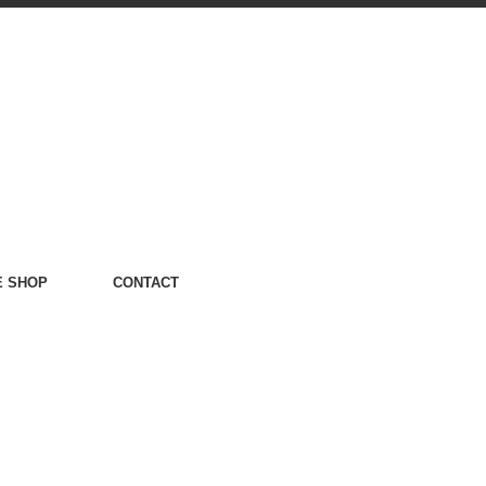
E SHOP
CONTACT