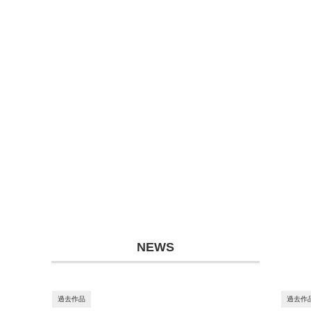
NEWS
過去作品
過去作