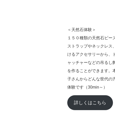
＜天然石体験＞
１５０種類の天然石ビー
ストラップやネックレス、
けるアクセサリーから、
ャッチャーなどの吊るし
を作ることができます。
子さんからどんな世代の
体験です（30min～）
詳しくはこちら