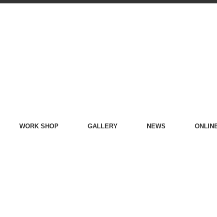
WORK SHOP
GALLERY
NEWS
ONLIN