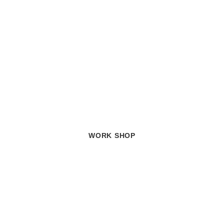
WORK SHOP