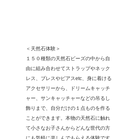
＜天然石体験＞
１５０種類の天然石ビーズの中から自
由に組み合わせてストラップやネック
レス、ブレスやピアスetc、身に着ける
アクセサリーから、ドリームキャッチ
ャー、サンキャッチャーなどの吊るし
飾りまで、自分だけの１点ものを作る
ことができます。本物の天然石に触れ
て小さなお子さんからどんな世代の方
にも気軽に楽しんでもらえる体験です