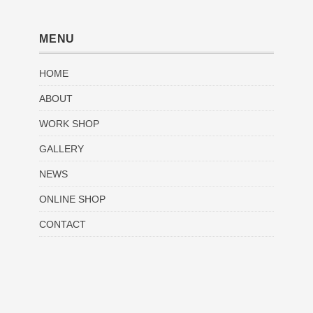
MENU
HOME
ABOUT
WORK SHOP
GALLERY
NEWS
ONLINE SHOP
CONTACT