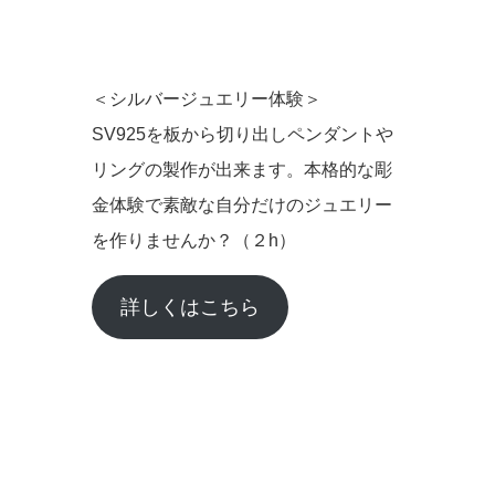
＜シルバージュエリー体験＞
SV925を板から切り出しペンダントや
リングの製作が出来ます。本格的な彫
金体験で素敵な自分だけのジュエリー
を作りませんか？（２h）
詳しくはこちら