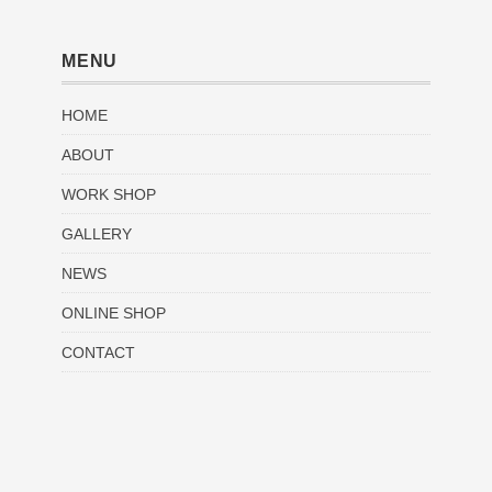
MENU
HOME
ABOUT
WORK SHOP
GALLERY
NEWS
ONLINE SHOP
CONTACT