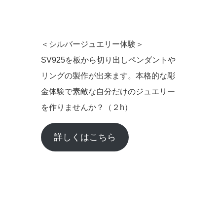
＜シルバージュエリー体験＞
SV925を板から切り出しペンダントや
リングの製作が出来ます。本格的な彫
金体験で素敵な自分だけのジュエリー
を作りませんか？（２h）
詳しくはこちら