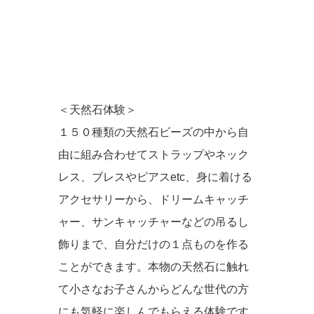
＜天然石体験＞
１５０種類の天然石ビーズの中から自
由に組み合わせてストラップやネック
レス、ブレスやピアスetc、身に着ける
アクセサリーから、ドリームキャッチ
ャー、サンキャッチャーなどの吊るし
飾りまで、自分だけの１点ものを作る
ことができます。本物の天然石に触れ
て小さなお子さんからどんな世代の方
にも気軽に楽しんでもらえる体験です