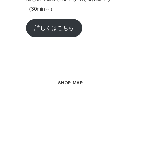
（30min～）
詳しくはこちら
SHOP MAP