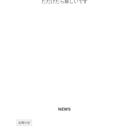
ただけたら嬉しいです
NEWS
お知らせ