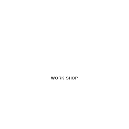
WORK SHOP