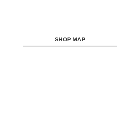
SHOP MAP