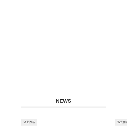
NEWS
過去作品
過去作