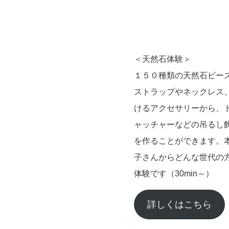
＜天然石体験＞
１５０種類の天然石ビー
ストラップやネックレス、
けるアクセサリーから、
ャッチャーなどの吊るし
を作ることができます。
子さんからどんな世代の
体験です（30min～）
詳しくはこちら