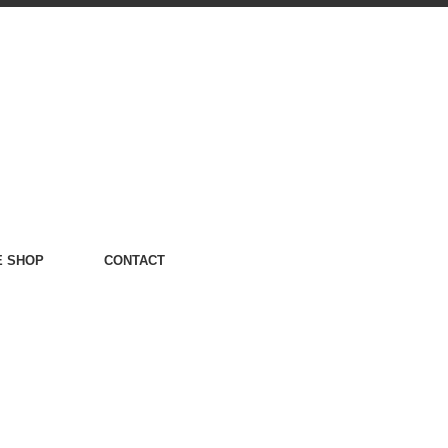
E SHOP
CONTACT