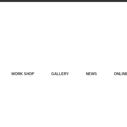
WORK SHOP
GALLERY
NEWS
ONLIN