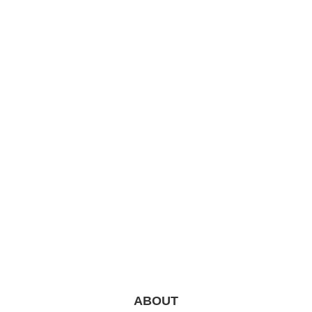
ABOUT