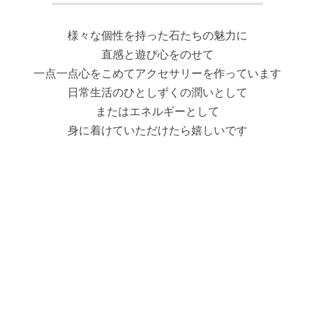
様々な個性を持った石たちの魅力に
直感と遊び心をのせて
一点一点心をこめてアクセサリーを作っています
日常生活のひとしずくの潤いとして
またはエネルギーとして
身に着けていただけたら嬉しいです