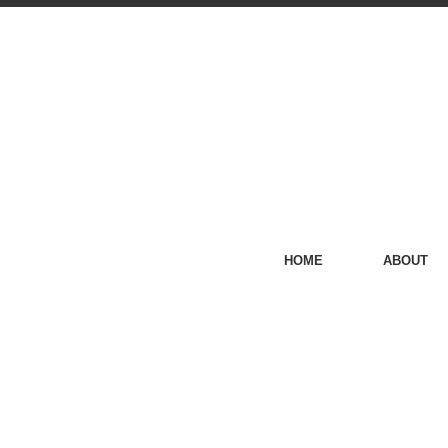
HOME
ABOUT