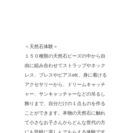
＜天然石体験＞
１５０種類の天然石ビーズの中から自
由に組み合わせてストラップやネック
レス、ブレスやピアスetc、身に着ける
アクセサリーから、ドリームキャッチ
ャー、サンキャッチャーなどの吊るし
飾りまで、自分だけの１点ものを作る
ことができます。本物の天然石に触れ
て小さなお子さんからどんな世代の方
にも気軽に楽しんでもらえる体験です