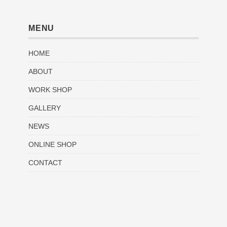
MENU
HOME
ABOUT
WORK SHOP
GALLERY
NEWS
ONLINE SHOP
CONTACT