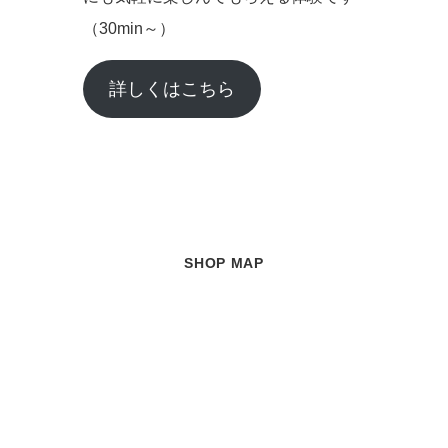
（30min～）
詳しくはこちら
SHOP MAP