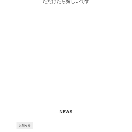
ただけたら嬉しいです
NEWS
お知らせ