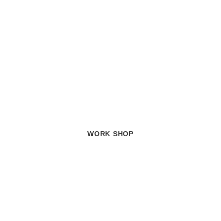
WORK SHOP