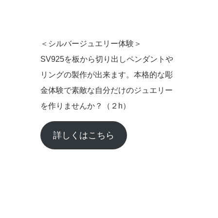
＜シルバージュエリー体験＞
SV925を板から切り出しペンダントや
リングの製作が出来ます。本格的な彫
金体験で素敵な自分だけのジュエリー
を作りませんか？（２h）
詳しくはこちら