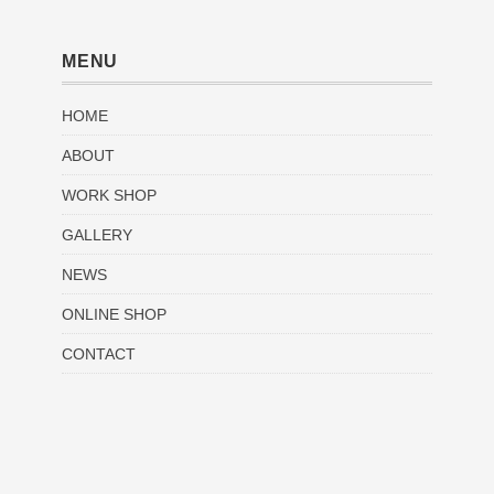
MENU
HOME
ABOUT
WORK SHOP
GALLERY
NEWS
ONLINE SHOP
CONTACT