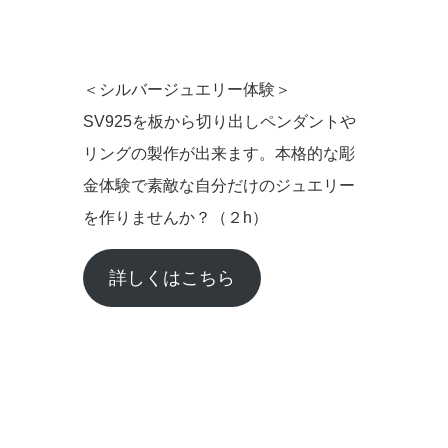
＜シルバージュエリー体験＞
SV925を板から切り出しペンダントや
リングの製作が出来ます。本格的な彫
金体験で素敵な自分だけのジュエリー
を作りませんか？（２h）
詳しくはこちら