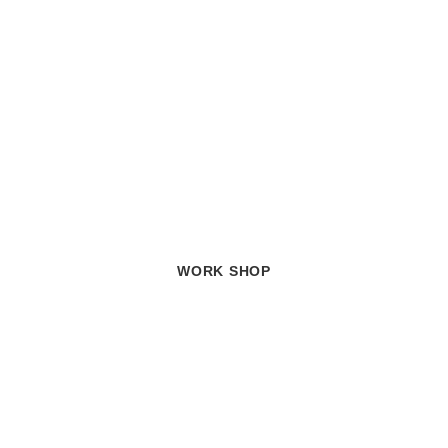
WORK SHOP