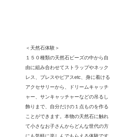
＜天然石体験＞
１５０種類の天然石ビーズの中から自
由に組み合わせてストラップやネック
レス、ブレスやピアスetc、身に着ける
アクセサリーから、ドリームキャッチ
ャー、サンキャッチャーなどの吊るし
飾りまで、自分だけの１点ものを作る
ことができます。本物の天然石に触れ
て小さなお子さんからどんな世代の方
にも気軽に楽しんでもらえる体験です