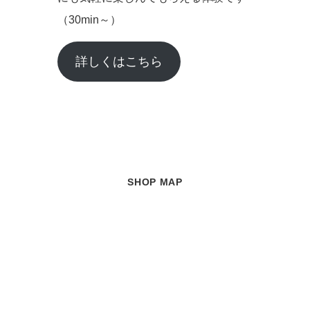
（30min～）
詳しくはこちら
SHOP MAP