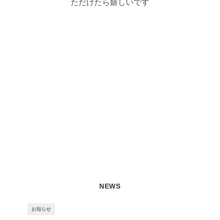
ただけたら嬉しいです
NEWS
お知らせ