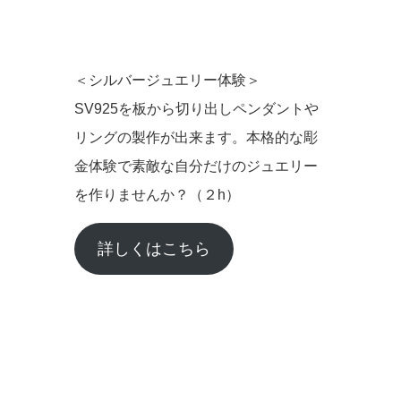
＜シルバージュエリー体験＞
SV925を板から切り出しペンダントや
リングの製作が出来ます。本格的な彫
金体験で素敵な自分だけのジュエリー
を作りませんか？（２h）
詳しくはこちら