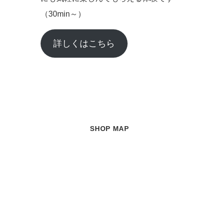
（30min～）
詳しくはこちら
SHOP MAP