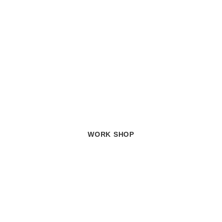
WORK SHOP