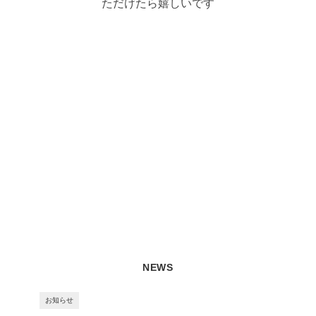
ただけたら嬉しいです
NEWS
お知らせ