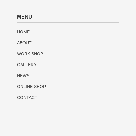
MENU
HOME
ABOUT
WORK SHOP
GALLERY
NEWS
ONLINE SHOP
CONTACT