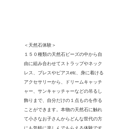
＜天然石体験＞
１５０種類の天然石ビーズの中から自
由に組み合わせてストラップやネック
レス、ブレスやピアスetc、身に着ける
アクセサリーから、ドリームキャッチ
ャー、サンキャッチャーなどの吊るし
飾りまで、自分だけの１点ものを作る
ことができます。本物の天然石に触れ
て小さなお子さんからどんな世代の方
にも気軽に楽しんでもらえる体験です