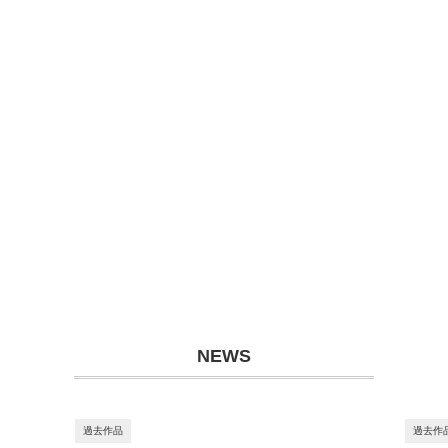
NEWS
過去作品
過去作