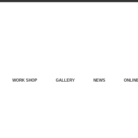
WORK SHOP
GALLERY
NEWS
ONLIN