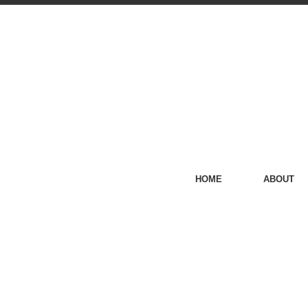
HOME
ABOUT