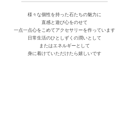
様々な個性を持った石たちの魅力に
直感と遊び心をのせて
一点一点心をこめてアクセサリーを作っています
日常生活のひとしずくの潤いとして
またはエネルギーとして
身に着けていただけたら嬉しいです