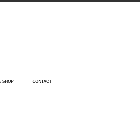
E SHOP
CONTACT