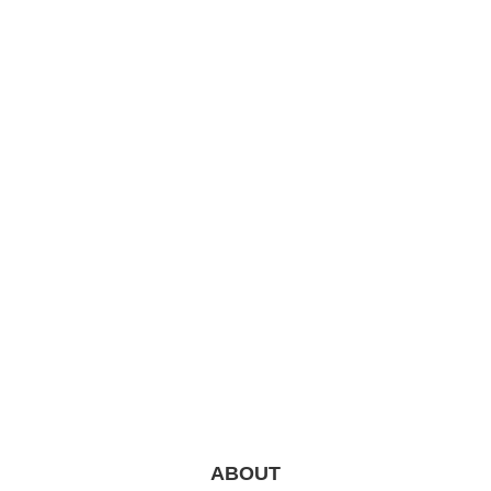
ABOUT