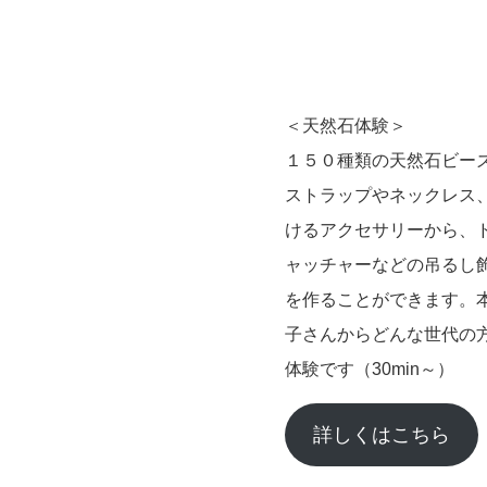
＜天然石体験＞
１５０種類の天然石ビー
ストラップやネックレス、
けるアクセサリーから、
ャッチャーなどの吊るし
を作ることができます。
子さんからどんな世代の
体験です（30min～）
詳しくはこちら