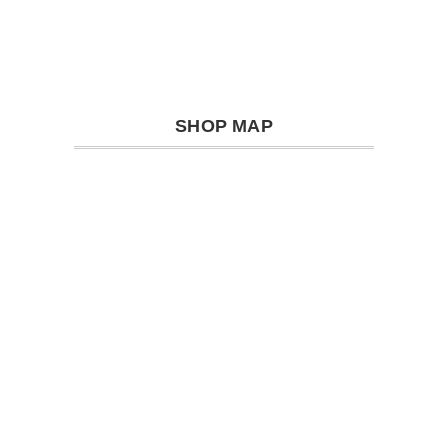
SHOP MAP