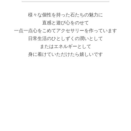
様々な個性を持った石たちの魅力に
直感と遊び心をのせて
一点一点心をこめてアクセサリーを作っています
日常生活のひとしずくの潤いとして
またはエネルギーとして
身に着けていただけたら嬉しいです