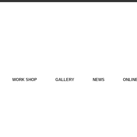
WORK SHOP
GALLERY
NEWS
ONLIN