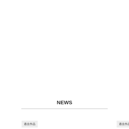
NEWS
過去作品
過去作