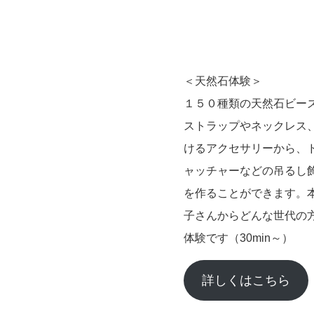
＜天然石体験＞
１５０種類の天然石ビー
ストラップやネックレス、
けるアクセサリーから、
ャッチャーなどの吊るし
を作ることができます。
子さんからどんな世代の
体験です（30min～）
詳しくはこちら