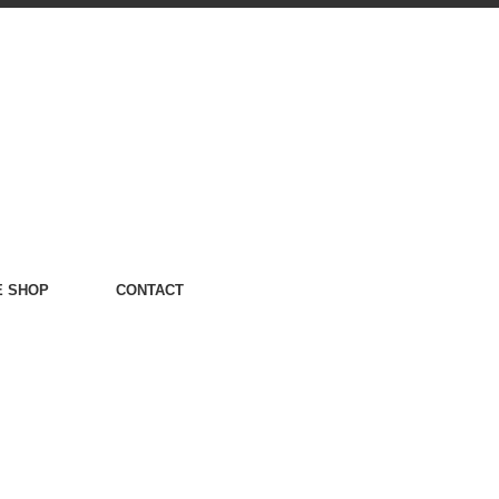
E SHOP
CONTACT