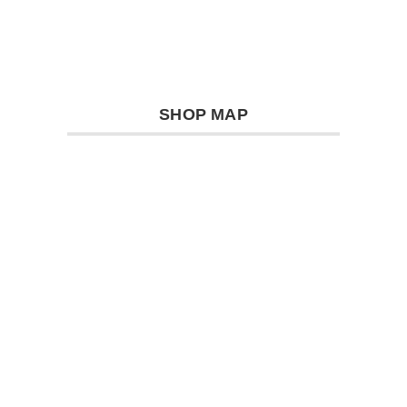
SHOP MAP