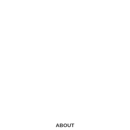
ABOUT