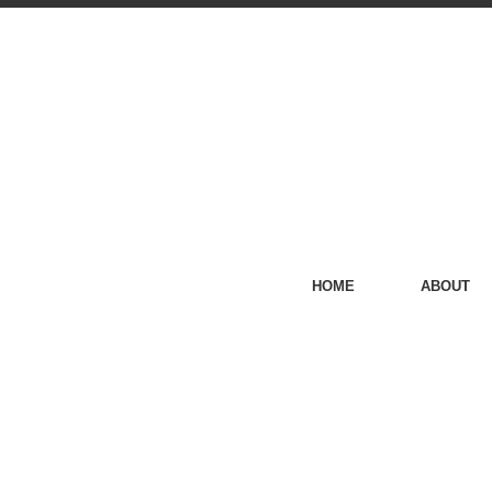
HOME
ABOUT