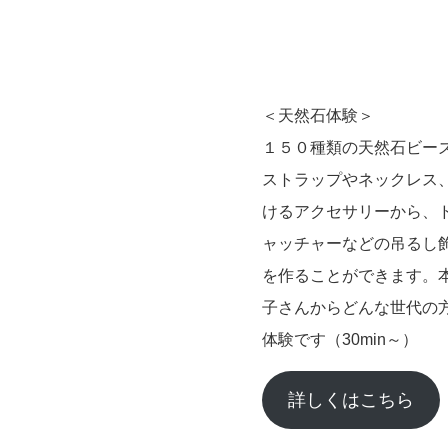
＜天然石体験＞
１５０種類の天然石ビー
ストラップやネックレス、
けるアクセサリーから、
ャッチャーなどの吊るし
を作ることができます。
子さんからどんな世代の
体験です（30min～）
詳しくはこちら