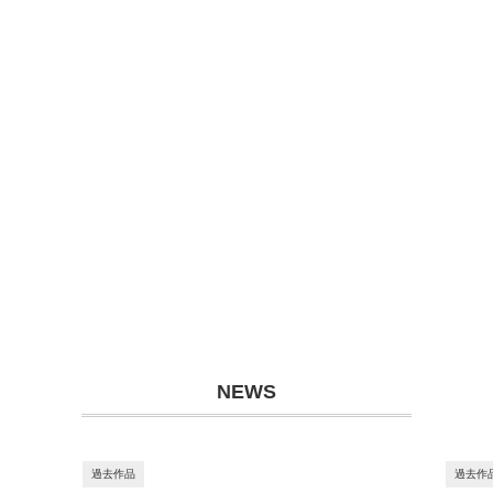
NEWS
過去作品
過去作