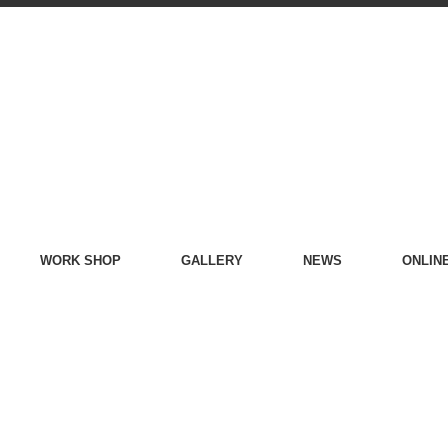
WORK SHOP
GALLERY
NEWS
ONLIN