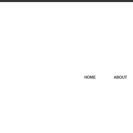
HOME
ABOUT