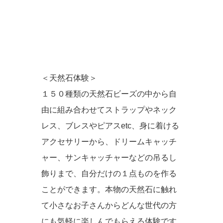
＜天然石体験＞
１５０種類の天然石ビーズの中から自
由に組み合わせてストラップやネック
レス、ブレスやピアスetc、身に着ける
アクセサリーから、ドリームキャッチ
ャー、サンキャッチャーなどの吊るし
飾りまで、自分だけの１点ものを作る
ことができます。本物の天然石に触れ
て小さなお子さんからどんな世代の方
にも気軽に楽しんでもらえる体験です