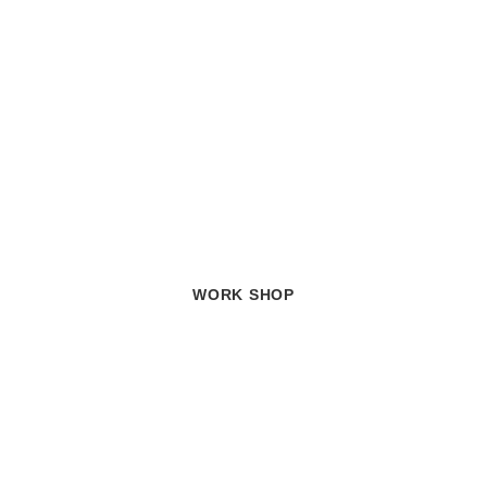
WORK SHOP