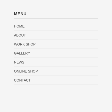
MENU
HOME
ABOUT
WORK SHOP
GALLERY
NEWS
ONLINE SHOP
CONTACT