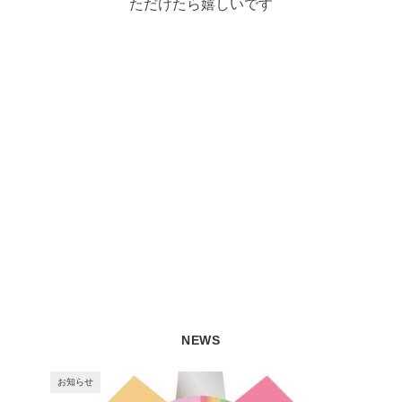
ただけたら嬉しいです
NEWS
お知らせ