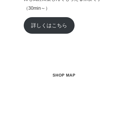
（30min～）
詳しくはこちら
SHOP MAP