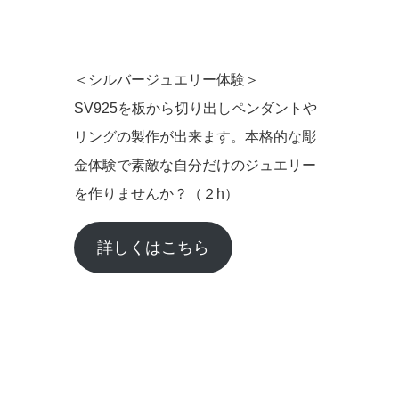
＜シルバージュエリー体験＞
SV925を板から切り出しペンダントや
リングの製作が出来ます。本格的な彫
金体験で素敵な自分だけのジュエリー
を作りませんか？（２h）
詳しくはこちら