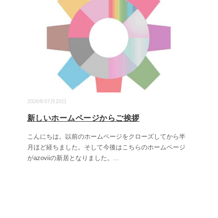
2026年07月20日
新しいホームページからご挨拶
こんにちは。以前のホームページをクローズしてから半
月ほど経ちました。そして今後はこちらのホームページ
がazoviiの新居となりました。
...