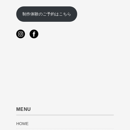
制作体験のご予約はこちら
MENU
HOME