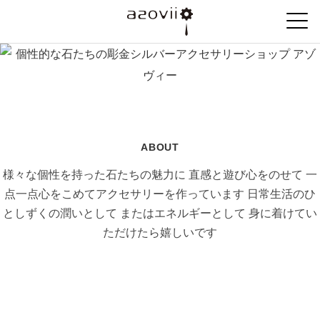
ABOUT
様々な個性を持った石たちの魅力に
直感と遊び心をのせて
一
点一点心をこめてアクセサリーを作っています
日常生活のひ
としずくの潤いとして
またはエネルギーとして
身に着けてい
ただけたら嬉しいです