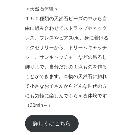
＜天然石体験＞
１５０種類の天然石ビーズの中から自
由に組み合わせてストラップやネック
レス、ブレスやピアスetc、身に着ける
アクセサリーから、ドリームキャッチ
ャー、サンキャッチャーなどの吊るし
飾りまで、自分だけの１点ものを作る
ことができます。本物の天然石に触れ
て小さなお子さんからどんな世代の方
にも気軽に楽しんでもらえる体験です
（30min～）
詳しくはこちら