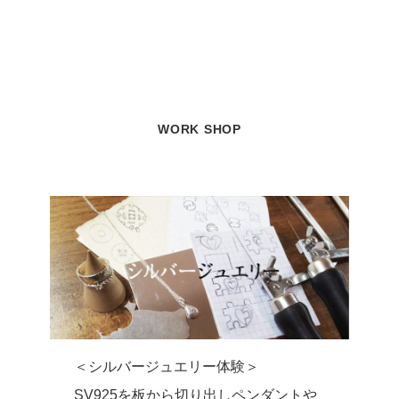
WORK SHOP
＜シルバージュエリー体験＞
SV925を板から切り出しペンダントや