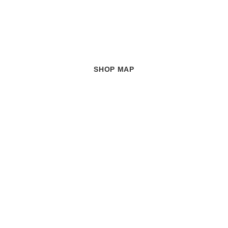
SHOP MAP