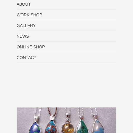
ABOUT
WORK SHOP
GALLERY
NEWS
ONLINE SHOP
CONTACT