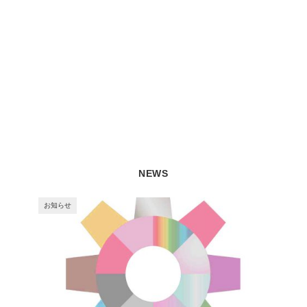
NEWS
お知らせ