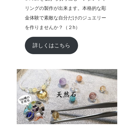
リングの製作が出来ます。本格的な彫
金体験で素敵な自分だけのジュエリー
を作りませんか？（２h）
詳しくはこちら