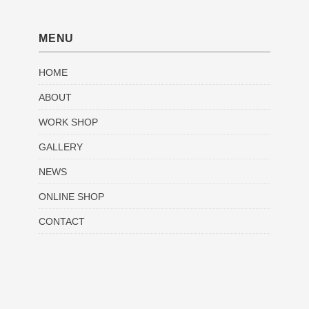
MENU
HOME
ABOUT
WORK SHOP
GALLERY
NEWS
ONLINE SHOP
CONTACT