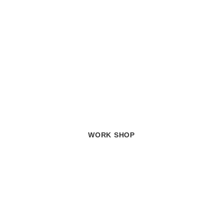
WORK SHOP