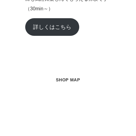
（30min～）
詳しくはこちら
SHOP MAP