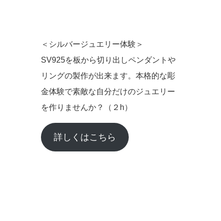
＜シルバージュエリー体験＞
SV925を板から切り出しペンダントや
リングの製作が出来ます。本格的な彫
金体験で素敵な自分だけのジュエリー
を作りませんか？（２h）
詳しくはこちら