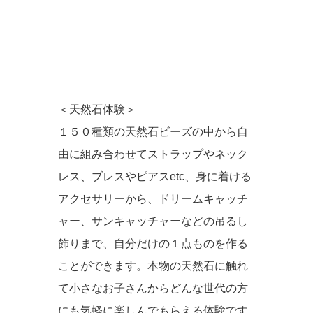
＜天然石体験＞
１５０種類の天然石ビーズの中から自
由に組み合わせてストラップやネック
レス、ブレスやピアスetc、身に着ける
アクセサリーから、ドリームキャッチ
ャー、サンキャッチャーなどの吊るし
飾りまで、自分だけの１点ものを作る
ことができます。本物の天然石に触れ
て小さなお子さんからどんな世代の方
にも気軽に楽しんでもらえる体験です