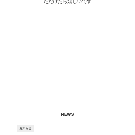
ただけたら嬉しいです
NEWS
お知らせ