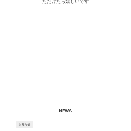
ただけたら嬉しいです
NEWS
お知らせ