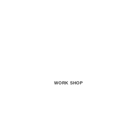
WORK SHOP