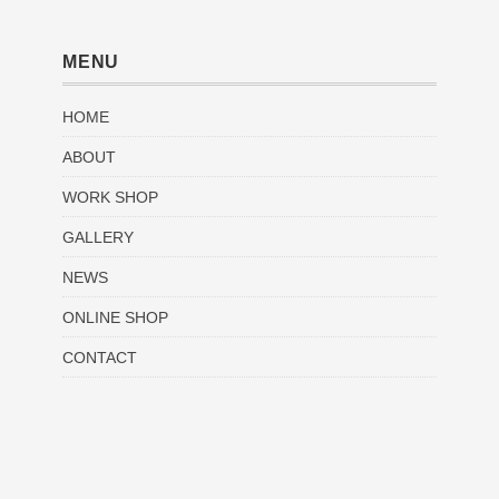
MENU
HOME
ABOUT
WORK SHOP
GALLERY
NEWS
ONLINE SHOP
CONTACT