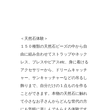
＜天然石体験＞
１５０種類の天然石ビーズの中から自
由に組み合わせてストラップやネック
レス、ブレスやピアスetc、身に着ける
アクセサリーから、ドリームキャッチ
ャー、サンキャッチャーなどの吊るし
飾りまで、自分だけの１点ものを作る
ことができます。本物の天然石に触れ
て小さなお子さんからどんな世代の方
にも気軽に楽しんでもらえる体験です