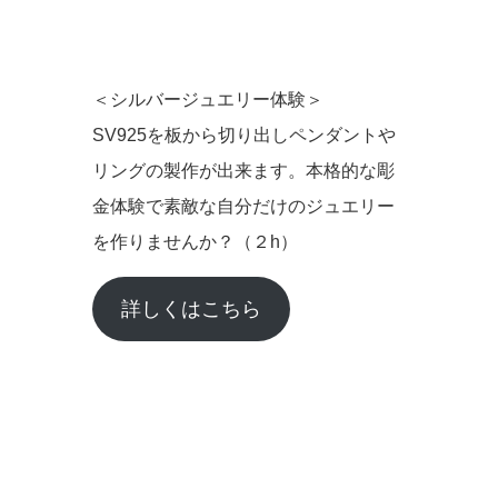
＜シルバージュエリー体験＞
SV925を板から切り出しペンダントや
リングの製作が出来ます。本格的な彫
金体験で素敵な自分だけのジュエリー
を作りませんか？（２h）
詳しくはこちら