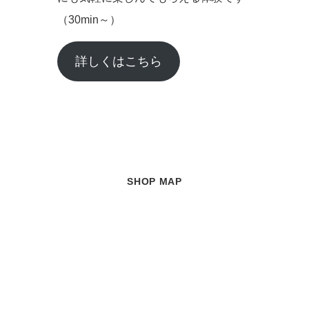
（30min～）
詳しくはこちら
SHOP MAP