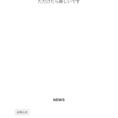
ただけたら嬉しいです
NEWS
お知らせ