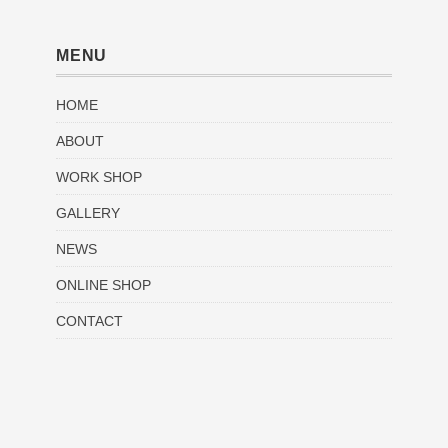
MENU
HOME
ABOUT
WORK SHOP
GALLERY
NEWS
ONLINE SHOP
CONTACT