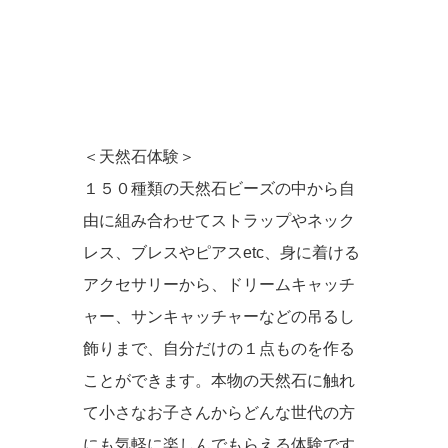
＜天然石体験＞
１５０種類の天然石ビーズの中から自
由に組み合わせてストラップやネック
レス、ブレスやピアスetc、身に着ける
アクセサリーから、ドリームキャッチ
ャー、サンキャッチャーなどの吊るし
飾りまで、自分だけの１点ものを作る
ことができます。本物の天然石に触れ
て小さなお子さんからどんな世代の方
にも気軽に楽しんでもらえる体験です