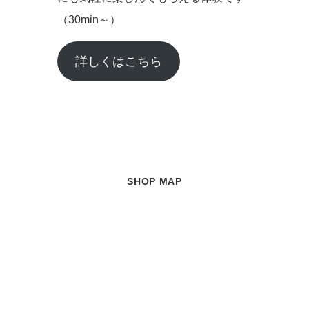
（30min～）
詳しくはこちら
SHOP MAP