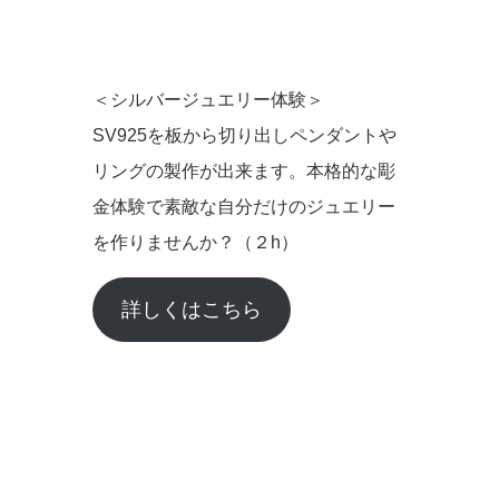
＜シルバージュエリー体験＞
SV925を板から切り出しペンダントや
リングの製作が出来ます。本格的な彫
金体験で素敵な自分だけのジュエリー
を作りませんか？（２h）
詳しくはこちら