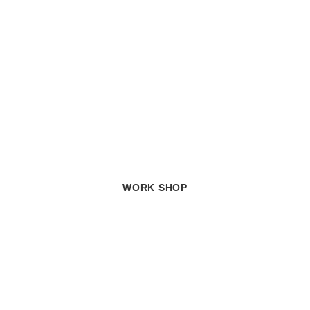
WORK SHOP