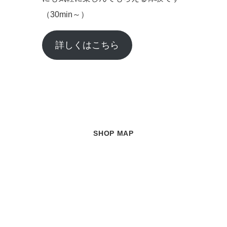
（30min～）
詳しくはこちら
SHOP MAP