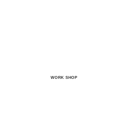
WORK SHOP