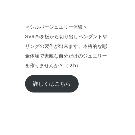
＜シルバージュエリー体験＞
SV925を板から切り出しペンダントや
リングの製作が出来ます。本格的な彫
金体験で素敵な自分だけのジュエリー
を作りませんか？（２h）
詳しくはこちら