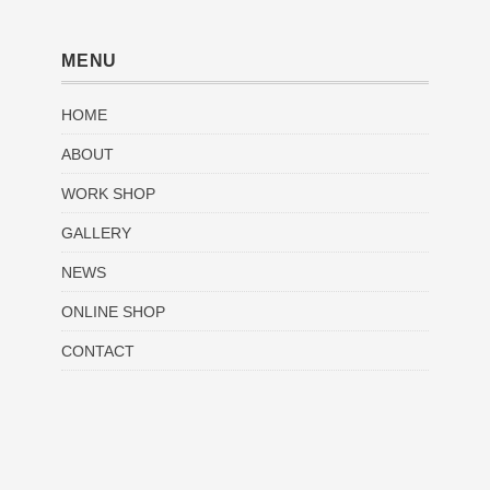
MENU
HOME
ABOUT
WORK SHOP
GALLERY
NEWS
ONLINE SHOP
CONTACT